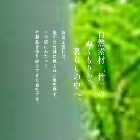
品質にこだわる。