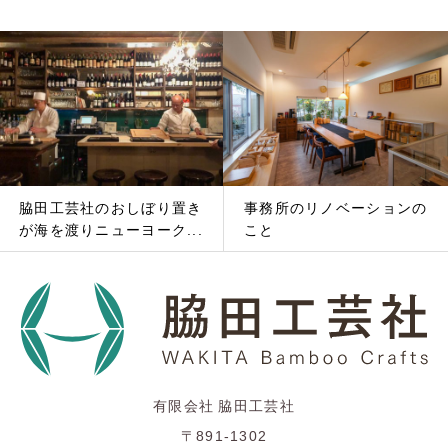
脇田工芸社のおしぼり置き
事務所のリノベーションの
が海を渡りニューヨーク...
こと
有限会社 脇田工芸社
〒891-1302