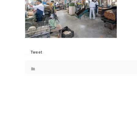
Tweet