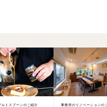
グルトスプーンのご紹介
事務所のリノベーションの