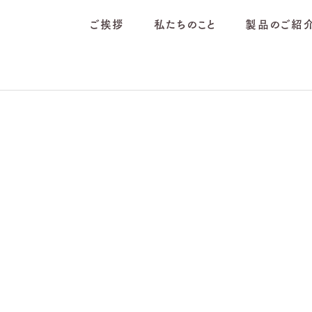
ご挨拶
私たちのこと
製品のご紹