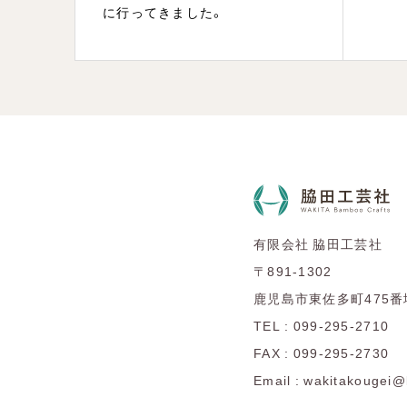
た。
に行ってきました。
有限会社 脇田工芸社
〒891-1302
鹿児島市東佐多町475番
TEL : 099-295-2710
FAX : 099-295-2730
Email : wakitakougei@