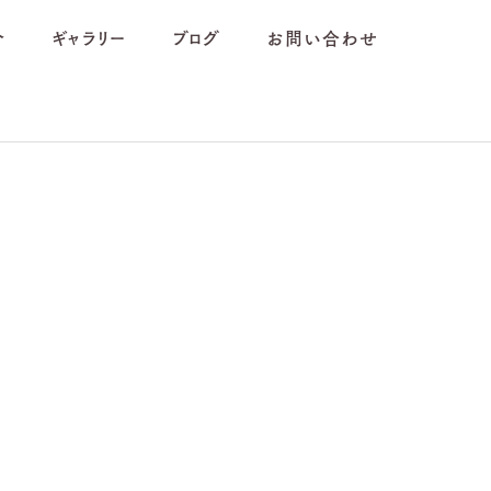
介
ギャラリー
ブログ
お問い合わせ