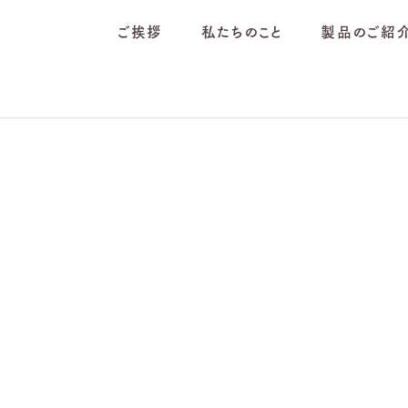
ご挨拶
私たちのこと
製品のご紹