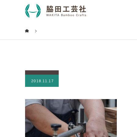
2018.11.17