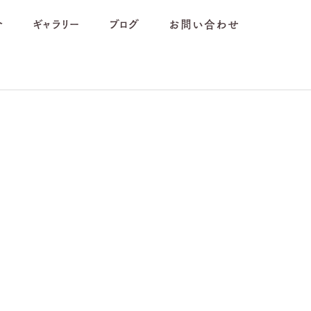
介
ギャラリー
ブログ
お問い合わせ