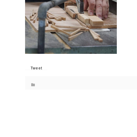
Tweet