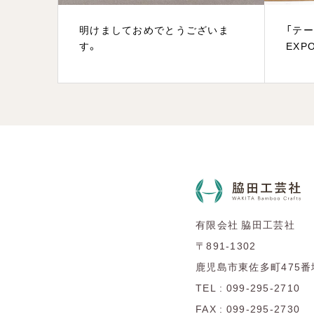
明けましておめでとうございま
「テ
す。
EX
有限会社 脇田工芸社
〒891-1302
鹿児島市東佐多町475番
TEL : 099-295-2710
FAX : 099-295-2730