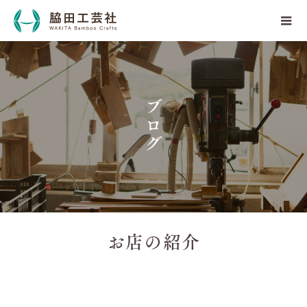
ブログ
お店の紹介